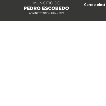
Correo elect