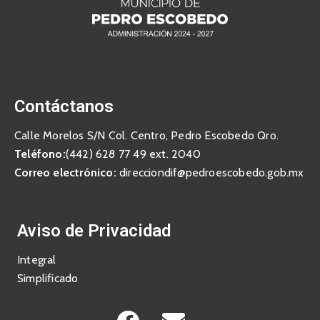
Contáctanos
Calle Morelos S/N Col. Centro, Pedro Escobedo Qro.
Teléfono:
(442) 628 77 49 ext. 2040
Correo electrónico:
direcciondif@pedroescobedo.gob.mx
Aviso de Privacidad
Integral
Simplificado