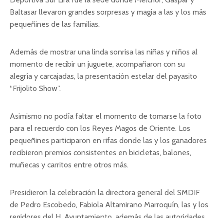
Baltasar llevaron grandes sorpresas y magia a las y los más
pequeñines de las familias.
Además de mostrar una linda sonrisa las niñas y niños al
momento de recibir un juguete, acompañaron con su
alegría y carcajadas, la presentación estelar del payasito
“Frijolito Show”.
Asimismo no podía faltar el momento de tomarse la foto
para el recuerdo con los Reyes Magos de Oriente. Los
pequeñines participaron en rifas donde las y los ganadores
recibieron premios consistentes en bicicletas, balones,
muñecas y carritos entre otros más.
Presidieron la celebración la directora general del SMDIF
de Pedro Escobedo, Fabiola Altamirano Marroquín, las y los
regidores del H. Ayuntamiento, además de las autoridades