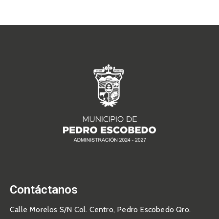
Contáctanos
Calle Morelos S/N Col. Centro, Pedro Escobedo Qro.