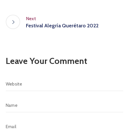
Next
Festival Alegría Querétaro 2022
Leave Your Comment