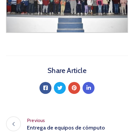
Share Article
Previous
Entrega de equipos de cómputo