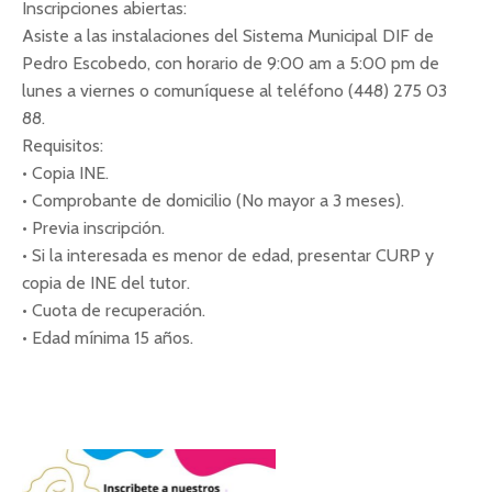
Inscripciones abiertas:
Asiste a las instalaciones del Sistema Municipal DIF de
Pedro Escobedo, con horario de 9:00 am a 5:00 pm de
lunes a viernes o comuníquese al teléfono (448) 275 03
88.
Requisitos:
• Copia INE.
• Comprobante de domicilio (No mayor a 3 meses).
• Previa inscripción.
• Si la interesada es menor de edad, presentar CURP y
copia de INE del tutor.
• Cuota de recuperación.
• Edad mínima 15 años.