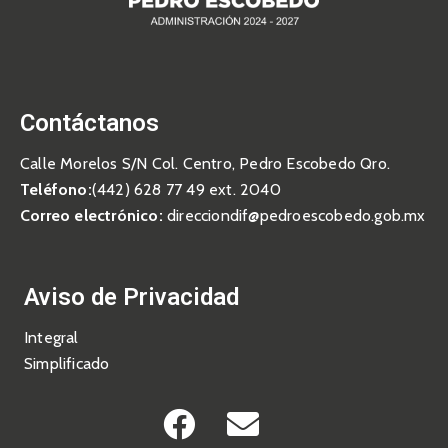
Contáctanos
Calle Morelos S/N Col. Centro, Pedro Escobedo Qro.
Teléfono:
(442) 628 77 49 ext. 2040
Correo electrónico:
direcciondif@pedroescobedo.gob.mx
Aviso de Privacidad
Integral
Simplificado