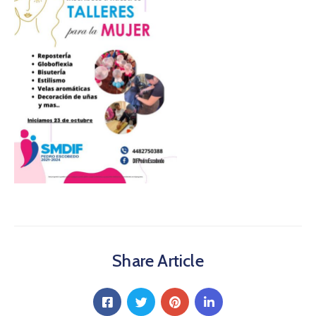
Share Article