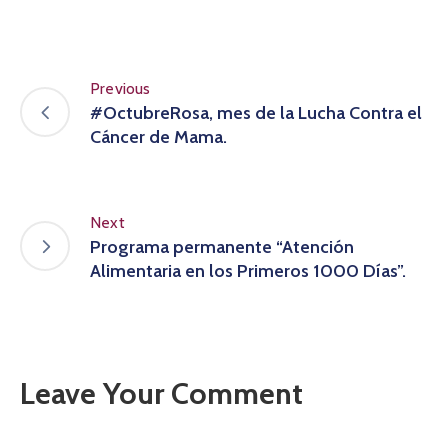
Previous
#OctubreRosa, mes de la Lucha Contra el
Cáncer de Mama.
Next
Programa permanente “Atención
Alimentaria en los Primeros 1000 Días”.
Leave Your Comment