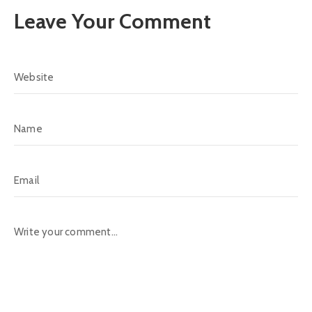
Leave Your Comment