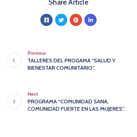
Share Article
Previous
TALLERES DEL PROGAMA “SALUD Y
BIENESTAR COMUNITARIO”.
Next
PROGRAMA “COMUNIDAD SANA,
COMUNIDAD FUERTE EN LAS MUJERES”.