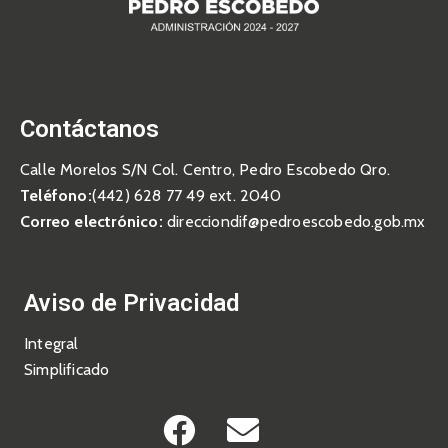
Contáctanos
Calle Morelos S/N Col. Centro, Pedro Escobedo Qro.
Teléfono:
(442) 628 77 49 ext. 2040
Correo electrónico:
direcciondif@pedroescobedo.gob.mx
Aviso de Privacidad
Integral
Simplificado