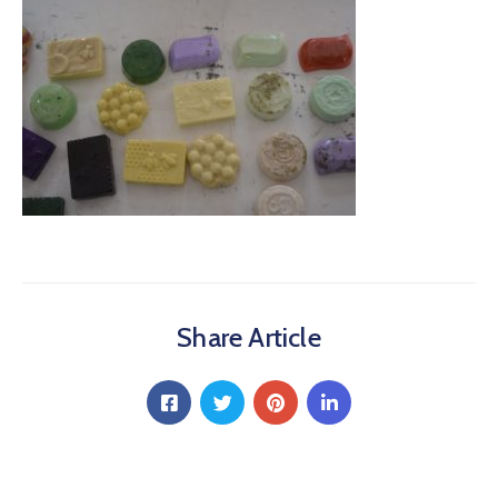
Share Article