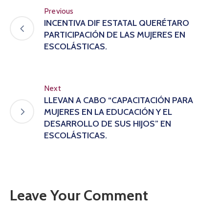
Previous
INCENTIVA DIF ESTATAL QUERÉTARO
PARTICIPACIÓN DE LAS MUJERES EN
ESCOLÁSTICAS.
Next
LLEVAN A CABO “CAPACITACIÓN PARA
MUJERES EN LA EDUCACIÓN Y EL
DESARROLLO DE SUS HIJOS” EN
ESCOLÁSTICAS.
Leave Your Comment